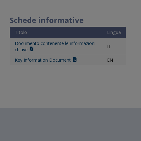
Schede informative
Titolo
Lingua
Documento contenente le informazioni
IT
chiave
Key Information Document
EN