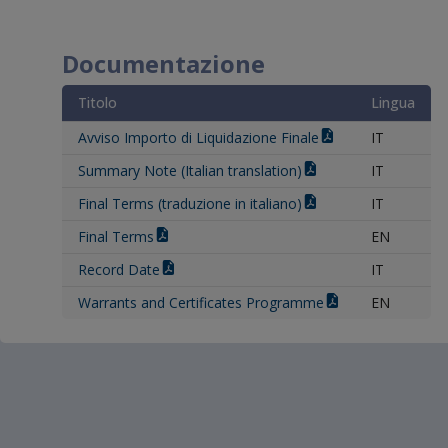
Documentazione
Titolo
Lingua
Avviso Importo di Liquidazione Finale
IT
Summary Note (Italian translation)
IT
Final Terms (traduzione in italiano)
IT
Final Terms
EN
Record Date
IT
Warrants and Certificates Programme
EN