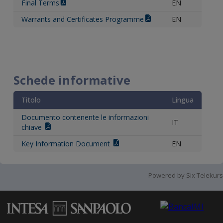
Final Terms
EN
Warrants and Certificates Programme
EN
Schede informative
Titolo
Lingua
Documento contenente le informazioni
IT
chiave
Key Information Document
EN
Powered by Six Telekurs